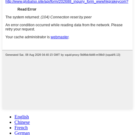
English
Chinese
French
German